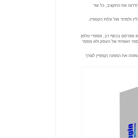
ת, ואז להגדיל בהדרגה את התקציב, כל עוד
ן ולמדוד מול עלות הקמפיין.
ו מפרסם בכסף רב, מספרי טלפון
ספר האמיתי של העסק ולא מספר
מזהה את המפנה (קמפיין לצורך