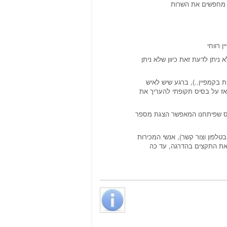
 רווחי
ניתן לדעת זאת כיוון שלא ניתן
 בקמפיין..), ברגע שיש לאיש
ואז על בסיס תקופתי להעריך את
פרס שפיתחנו המאפשר הצגת מספר
טלפון וצור קשר), אנשי המכירות
ם את התקצים בהדרגה, עד כה