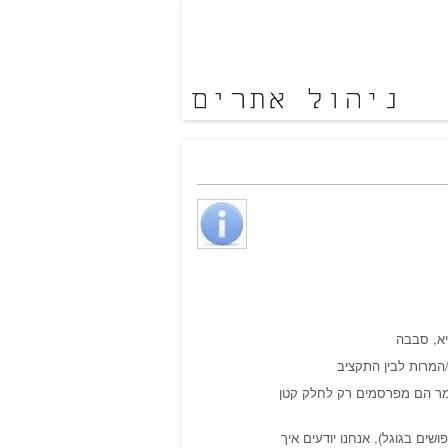
יא, סבבה
/המרות לבין התקציב
ומר הם מפרסמים רק לחלק קטן
ים בגוגל), אנחנו יודעים איך